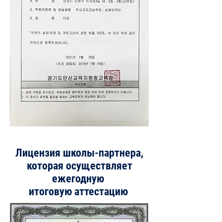
Лицензия школы-партнера,
которая осуществляет
ежегодную
итоговую аттестацию