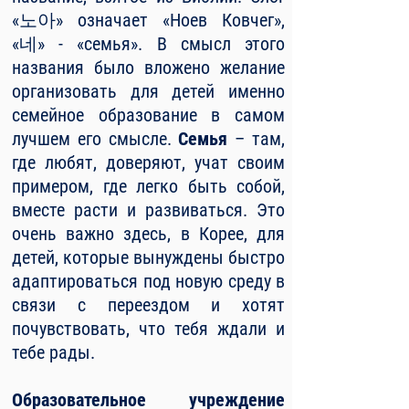
«노아» означает «Ноев Ковчег»,
«네» - «семья». В смысл этого
названия было вложено желание
организовать для детей именно
семейное образование в самом
лучшем его смысле.
Семья
– там,
где любят, доверяют, учат своим
примером, где легко быть собой,
вместе расти и развиваться. Это
очень важно здесь, в Корее, для
детей, которые вынуждены быстро
адаптироваться под новую среду в
связи с переездом и хотят
почувствовать, что тебя ждали и
тебе рады.
Образовательное учреждение