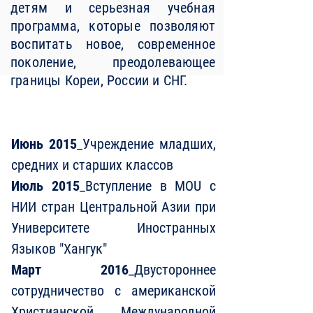
детям и серьезная учебная
программа, которые позволяют
воспитать новое, современное
поколение, преодолевающее
границы Кореи, России и СНГ.
История НОАНЭ
Июнь 2015
_Учреждение младших,
средних и старших классов
Июль 2015
_Вступление в MOU с
НИИ стран Центральной Азии при
Университете Иностранных
Языков "Хангук"
Март 2016
_Двустороннее
сотрудничество с американской
Христианской Международной