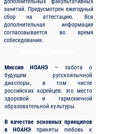
дополнительных факультативных
занятий. Предусмотрен ежегодный
сбор на аттестацию. Вся
дополнительная информация
согласовывается во время
собеседования.
Миссия и Принципы
Миссия НОАНЭ
— забота о
будущем русскоязычной
диаспоры, в том числе
российских корейцев: это место
здоровой и гармоничной
образовательной культуры.
В качестве основных принципов
в НОАНЭ
приняты любовь к