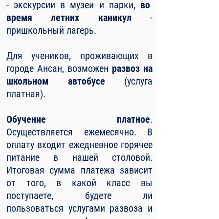
- экскурсии в музеи и парки,
во
время летних каникул
-
пришкольный лагерь.
Для учеников, проживающих в
городе Ансан, возможен
развоз на
школьном автобусе
(услуга
платная).
Обучение платное
.
Осуществляется ежемесячно. В
оплату входит ежедневное горячее
питание в нашей столовой.
Итоговая сумма платежа зависит
от того, в какой класс вы
поступаете, будете ли
пользоваться услугами развоза и