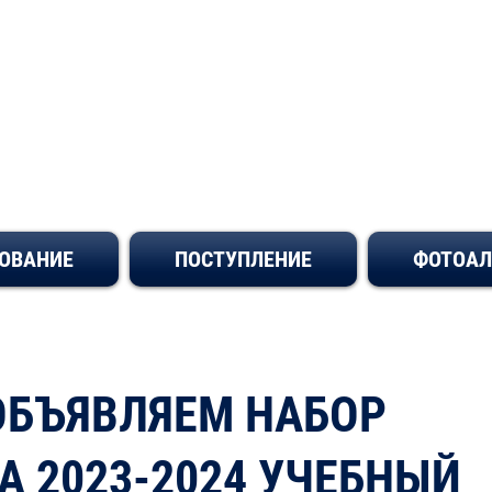
ьное Учреждени
ОВАНИЕ
ПОСТУПЛЕНИЕ
ФОТОА
ОБЪЯВЛЯЕМ НАБОР
А 2023-2024 УЧЕБНЫЙ